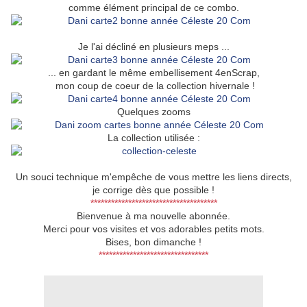
comme élément principal de ce combo.
Je l'ai décliné en plusieurs meps ...
... en gardant le même embellisement 4enScrap,
mon coup de coeur de la collection hivernale !
Quelques zooms
La collection utilisée :
Un souci technique m'empêche de vous mettre les liens directs,
je corrige dès que possible !
*************************************
Bienvenue à ma nouvelle abonnée.
Merci pour vos visites et vos adorables petits mots.
Bises, bon dimanche !
********************************