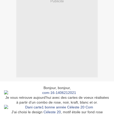
Publicité
Bonjour, bonjour,
Je vous retrouve aujourd'hui avec des cartes de voeux réalisées
à partir d’un combo de rose, noir, kraft, blanc et or.
J'ai choisi le design
Céleste 20
, motif étoile sur fond rose