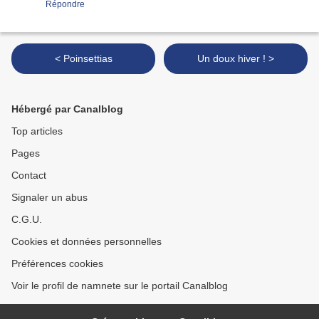
Répondre
< Poinsettias
Un doux hiver ! >
Hébergé par Canalblog
Top articles
Pages
Contact
Signaler un abus
C.G.U.
Cookies et données personnelles
Préférences cookies
Voir le profil de namnete sur le portail Canalblog