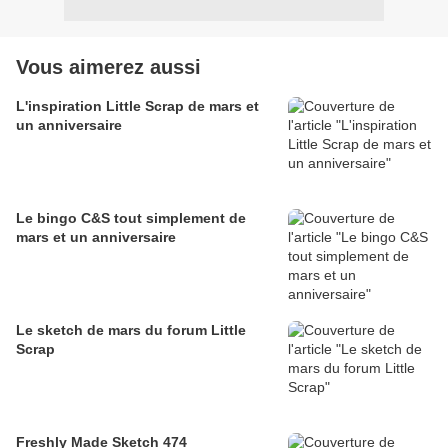
Vous aimerez aussi
L'inspiration Little Scrap de mars et
un anniversaire
Le bingo C&S tout simplement de
mars et un anniversaire
Le sketch de mars du forum Little
Scrap
Freshly Made Sketch 474