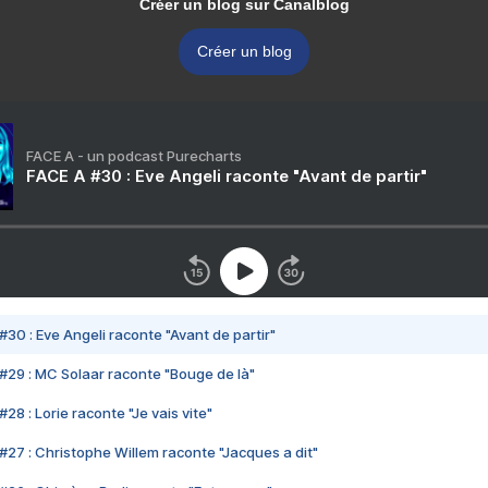
Créer un blog sur Canalblog
Créer un blog
FACE A - un podcast Purecharts
FACE A #30 : Eve Angeli raconte "Avant de partir"
#30 : Eve Angeli raconte "Avant de partir"
#29 : MC Solaar raconte "Bouge de là"
28 : Lorie raconte "Je vais vite"
#27 : Christophe Willem raconte "Jacques a dit"